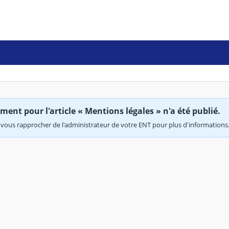
ent pour l'article « Mentions légales » n'a été publié.
vous rapprocher de l'administrateur de votre ENT pour plus d'informations