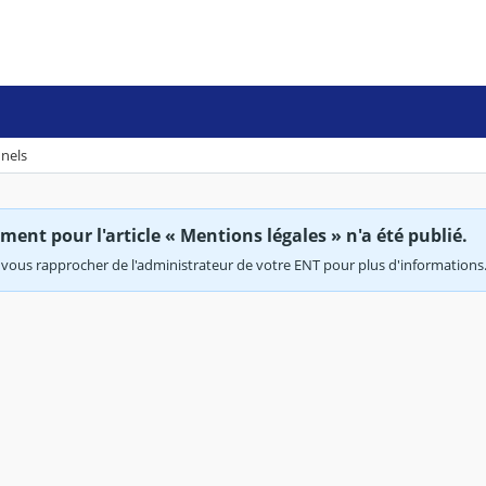
nnels
ent pour l'article « Mentions légales » n'a été publié.
vous rapprocher de l'administrateur de votre ENT pour plus d'informations