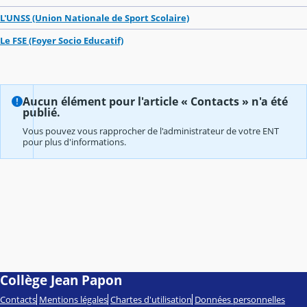
L'UNSS (Union Nationale de Sport Scolaire)
Le FSE (Foyer Socio Educatif)
Aucun élément pour l'article « Contacts » n'a été
publié.
Vous pouvez vous rapprocher de l'administrateur de votre ENT
pour plus d'informations.
Collège Jean Papon
Contacts
Mentions légales
Chartes d'utilisation
Données personnelles