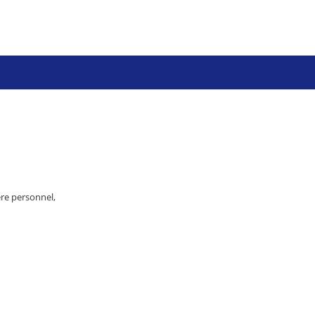
re personnel,