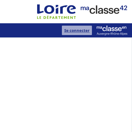
Se connecter