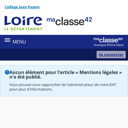
Panneau de gestion des cookies
Collège Jean Papon
Contenu
MENU
Se connecter
Aucun élément pour l'article « Mentions légales »
n'a été publié.
Vous pouvez vous rapprocher de l'administrateur de votre ENT
pour plus d'informations.