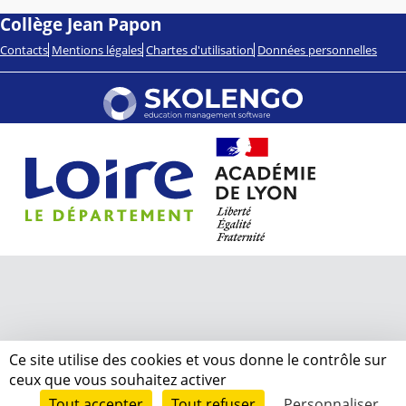
Collège Jean Papon
Contacts
Mentions légales
Chartes d'utilisation
Données personnelles
Ce site utilise des cookies et vous donne le contrôle sur
ceux que vous souhaitez activer
Tout accepter
Tout refuser
Personnaliser