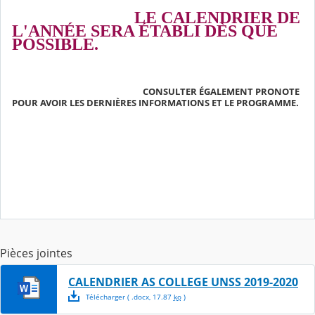
LE CALENDRIER DE
L'ANNÉE SERA ÉTABLI DÈS QUE
POSSIBLE
.
CONSULTER ÉGALEMENT PRONOTE
POUR AVOIR LES DERNIÈRES INFORMATIONS ET LE PROGRAMME.
Pièces jointes
CALENDRIER AS COLLEGE UNSS 2019-2020
Télécharger
( .
docx
,
17.87
ko
)