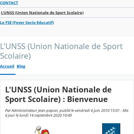
CONTACT
L'UNSS (Union Nationale de Sport Scolaire)
Le FSE (Foyer Socio Educatif)
L'UNSS (Union Nationale de Sport
Scolaire)
Accueil
Blog
L'UNSS (Union Nationale de
Sport Scolaire) : Bienvenue
Par Administrateur jean-papon, publié le vendredi 4 juin 2010 15:01 - Mis
à jour le lundi 14 septembre 2020 10:40