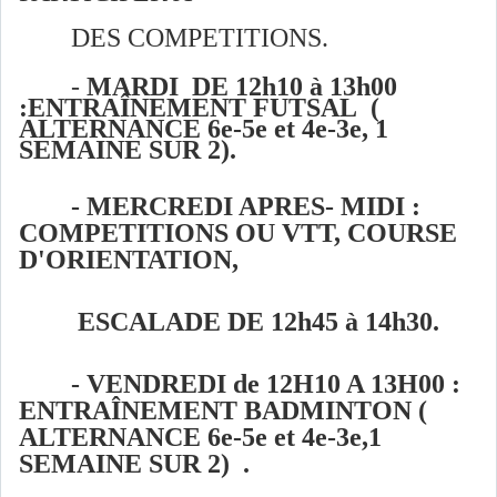
DES COMPETITIONS.
-
MARDI DE 12h10 à 13h00
:ENTRAÎNEMENT FUTSAL (
ALTERNANCE 6e-5e et 4e-3e, 1
SEMAINE SUR 2).
-
MERCREDI APRES- MIDI :
COMPETITIONS OU VTT, COURSE
D'ORIENTATION,
ESCALADE DE 12h45 à 14h30.
-
VENDREDI de 12H10 A 13H00 :
ENTRAÎNEMENT BADMINTON (
ALTERNANCE 6e-5e et 4e-3e,1
SEMAINE SUR 2) .