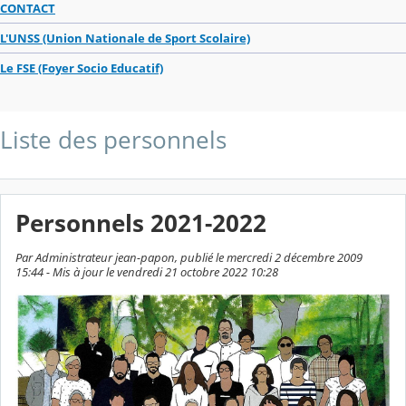
CONTACT
L'UNSS (Union Nationale de Sport Scolaire)
Le FSE (Foyer Socio Educatif)
Liste des personnels
Personnels 2021-2022
Par Administrateur jean-papon, publié le mercredi 2 décembre 2009
15:44 - Mis à jour le vendredi 21 octobre 2022 10:28