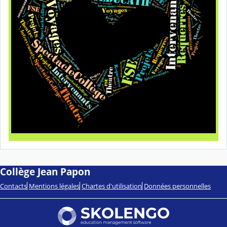
Collège Jean Papon
Contacts
Mentions légales
Chartes d'utilisation
Données personnelles