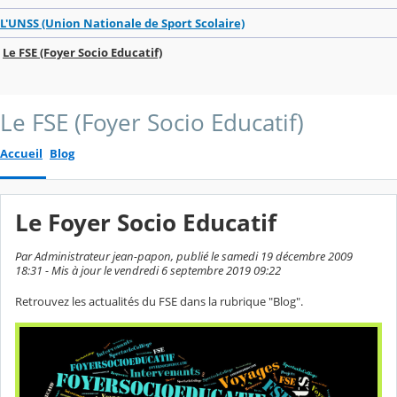
L'UNSS (Union Nationale de Sport Scolaire)
Le FSE (Foyer Socio Educatif)
Le FSE (Foyer Socio Educatif)
Accueil
Blog
Le Foyer Socio Educatif
Par Administrateur jean-papon, publié le samedi 19 décembre 2009
18:31 - Mis à jour le vendredi 6 septembre 2019 09:22
Retrouvez les actualités du FSE dans la rubrique "Blog".