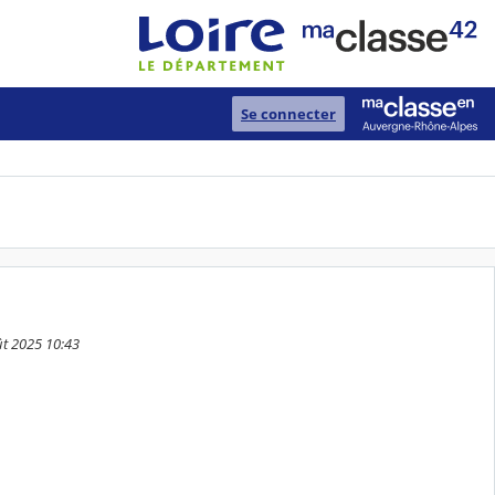
Se connecter
ût 2025 10:43