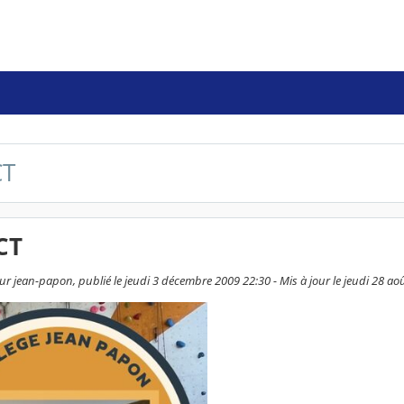
CT
CT
ur jean-papon, publié le jeudi 3 décembre 2009 22:30 - Mis à jour le jeudi 28 ao