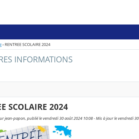
g
›
RENTREE SCOLAIRE 2024
RES INFORMATIONS
E SCOLAIRE 2024
ur jean-papon, publié le vendredi 30 août 2024 10:08 - Mis à jour le vendredi 3