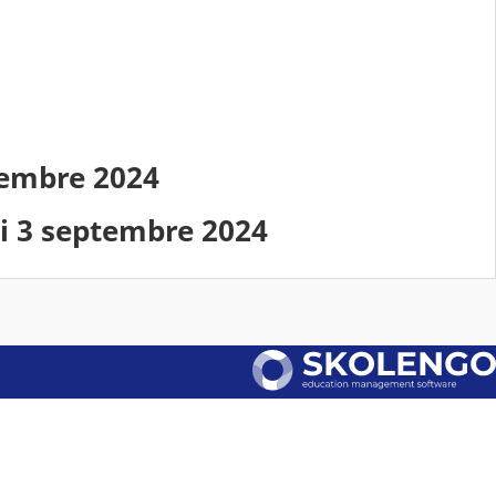
tembre 2024
i 3 septembre 2024