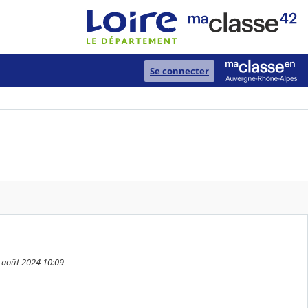
Se connecter
0 août 2024 10:09