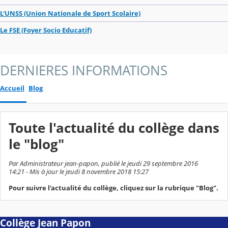
L'UNSS (Union Nationale de Sport Scolaire)
Le FSE (Foyer Socio Educatif)
DERNIERES INFORMATIONS
Accueil
Blog
Toute l'actualité du collège dans
le "blog"
Par Administrateur jean-papon, publié le jeudi 29 septembre 2016
14:21 - Mis à jour le jeudi 8 novembre 2018 15:27
Pour suivre l'actualité du collège, cliquez sur la rubrique "Blog".
Collège Jean Papon